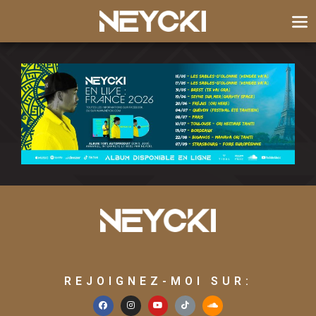
REJOIGNEZ-MOI SUR: