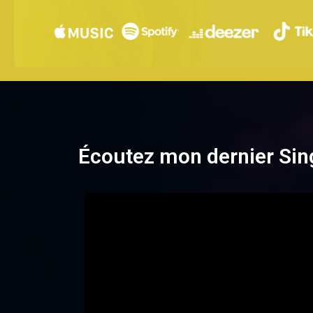
Écoutez mon dernier Sing