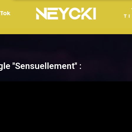
le "Sensuellement" :