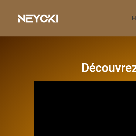
Découvrez